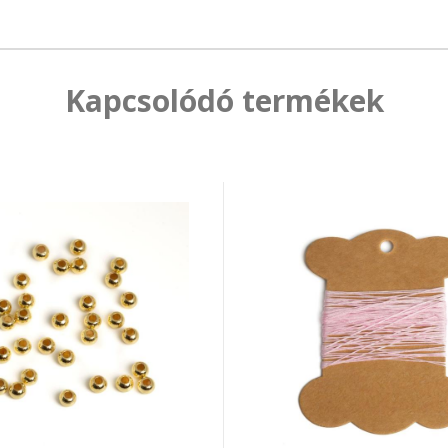
Kapcsolódó termékek