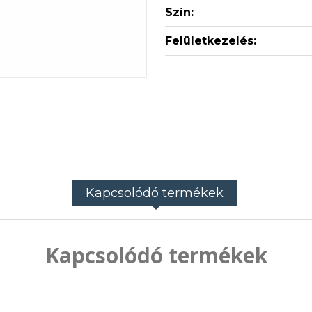
Szín:
Felületkezelés:
Kapcsolódó termékek
Kapcsolódó termékek